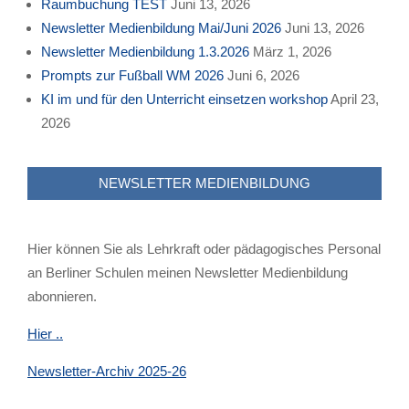
Raumbuchung TEST
Juni 13, 2026
Newsletter Medienbildung Mai/Juni 2026
Juni 13, 2026
Newsletter Medienbildung 1.3.2026
März 1, 2026
Prompts zur Fußball WM 2026
Juni 6, 2026
KI im und für den Unterricht einsetzen workshop
April 23,
2026
NEWSLETTER MEDIENBILDUNG
Hier können Sie als Lehrkraft oder pädagogisches Personal
an Berliner Schulen meinen Newsletter Medienbildung
abonnieren.
Hier ..
Newsletter-Archiv 2025-26