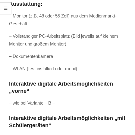
Ausstattung:
– Monitor (z.B. 48 oder 55 Zoll) aus dem Medienmarkt-
Geschäft
– Vollständiger PC-Arbeitsplatz (Bild jeweils auf kleinem
Monitor und großem Monitor)
– Dokumentenkamera
– WLAN (fest installiert oder mobil)
Interaktive digitale Arbeitsmöglichkeiten
„vorne“
– wie bei Variante – B –
Interaktive digitale Arbeitsmöglichkeiten „mit
Schülergeräten“