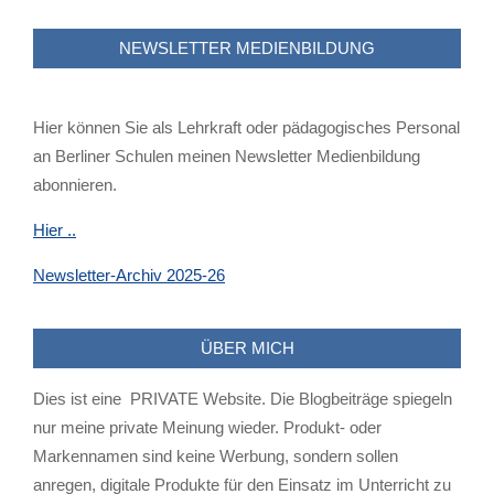
NEWSLETTER MEDIENBILDUNG
Hier können Sie als Lehrkraft oder pädagogisches Personal
an Berliner Schulen meinen Newsletter Medienbildung
abonnieren.
Hier ..
Newsletter-Archiv 2025-26
ÜBER MICH
Dies ist eine PRIVATE Website. Die Blogbeiträge spiegeln
nur meine private Meinung wieder. Produkt- oder
Markennamen sind keine Werbung, sondern sollen
anregen, digitale Produkte für den Einsatz im Unterricht zu