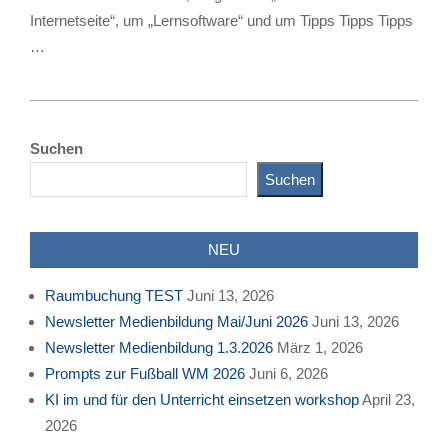
Internetseite“, um „Lernsoftware“ und um Tipps Tipps Tipps
…
2024-
06-
Suchen
30
Suchen
NEU
Raumbuchung TEST
Juni 13, 2026
Newsletter Medienbildung Mai/Juni 2026
Juni 13, 2026
Newsletter Medienbildung 1.3.2026
März 1, 2026
Prompts zur Fußball WM 2026
Juni 6, 2026
KI im und für den Unterricht einsetzen workshop
April 23,
2026