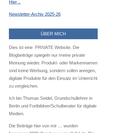
Hier ..
Newsletter-Archiv 2025-26
ÜBER MICH
Dies ist eine PRIVATE Website. Die
Blogbeiträge spiegeln nur meine private
Meinung wieder. Produkt- oder Markennamen
sind keine Werbung, sondern sollen anregen,
digitale Produkte für den Einsatz im Unterricht
zu vergleichen.
Ich bin Thomas Seidel, Grundschullehrer in
Berlin und Fortbildner/Schulberater für digitale
Medien.
Die Beiträge hier von mir … wurden