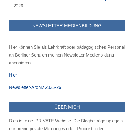
2026
NEWSLETTER MEDIENBILDUNG
Hier können Sie als Lehrkraft oder pädagogisches Personal
an Berliner Schulen meinen Newsletter Medienbildung
abonnieren.
Hier ..
Newsletter-Archiv 2025-26
ÜBER MICH
Dies ist eine PRIVATE Website. Die Blogbeiträge spiegeln
nur meine private Meinung wieder. Produkt- oder