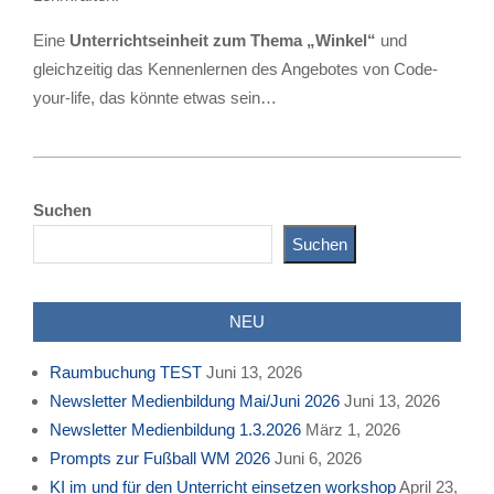
Eine
Unterrichtseinheit zum Thema „Winkel“
und
gleichzeitig das Kennenlernen des Angebotes von Code-
your-life, das könnte etwas sein…
2023-
03-
Suchen
11
Suchen
NEU
Raumbuchung TEST
Juni 13, 2026
Newsletter Medienbildung Mai/Juni 2026
Juni 13, 2026
Newsletter Medienbildung 1.3.2026
März 1, 2026
Prompts zur Fußball WM 2026
Juni 6, 2026
KI im und für den Unterricht einsetzen workshop
April 23,