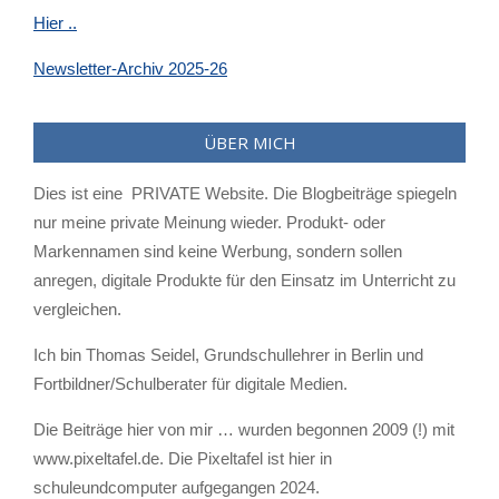
Hier ..
Newsletter-Archiv 2025-26
ÜBER MICH
Dies ist eine PRIVATE Website. Die Blogbeiträge spiegeln
nur meine private Meinung wieder. Produkt- oder
Markennamen sind keine Werbung, sondern sollen
anregen, digitale Produkte für den Einsatz im Unterricht zu
vergleichen.
Ich bin Thomas Seidel, Grundschullehrer in Berlin und
Fortbildner/Schulberater für digitale Medien.
Die Beiträge hier von mir … wurden begonnen 2009 (!) mit
www.pixeltafel.de. Die Pixeltafel ist hier in
schuleundcomputer aufgegangen 2024.