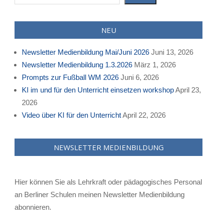
NEU
Newsletter Medienbildung Mai/Juni 2026
Juni 13, 2026
Newsletter Medienbildung 1.3.2026
März 1, 2026
Prompts zur Fußball WM 2026
Juni 6, 2026
KI im und für den Unterricht einsetzen workshop
April 23,
2026
Video über KI für den Unterricht
April 22, 2026
NEWSLETTER MEDIENBILDUNG
Hier können Sie als Lehrkraft oder pädagogisches Personal
an Berliner Schulen meinen Newsletter Medienbildung
abonnieren.