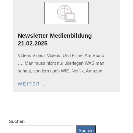
Newsletter Medienbildung
21.02.2025
2025-
Videos Videos Videos. Und Filme. Am Board
03-
…. Man muss nicht nur überlegen WAS man
08
schaut, sondern auch WIE. Netflix, Amazon
WEITER …
Suchen
Suchen