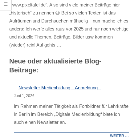
„www.pixeltafel.de“. Also sind viele meiner Beiträge hier
„historisch“ zu nennen 😉 Bei so vielen Texten ist das
Aufräumen und Durchsuchen mühselig – nun mache ich es
anders: Ich werfe alles raus vor 2025 und nur noch wichtige
und aktuelle Themen, Beiträge, Bilder usw kommen
(wieder) rein! Auf gehts …
Neue oder aktualisierte Blog-
Beiträge:
Newsletter Medienbildung – Anmeldung –
Juni 1, 2026
Im Rahmen meiner Tätigkeit als Fortbildner für Lehrkräfte
in Berlin im Bereich „Digitale Medienbildung“ biete ich
auch einen Newsletter an.
WEITER …