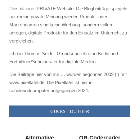
Dies ist eine PRIVATE Website. Die Blogbeiträge spiegeln
nur meine private Meinung wieder. Produkt- oder
Markennamen sind keine Werbung, sondern sollen
anregen, digitale Produkte für den Einsatz im Unterricht zu
vergleichen.
Ich bin Thomas Seidel, Grundschullehrer in Berlin und
Fortbildner/Schulberater für digitale Medien.
Die Beiträge hier von mir … wurden begonnen 2009 (!) mit
www.pixeltafel.de. Die Pixeltafel ist hier in
schuleundcomputer aufgegangen 2024.
GUCKST DU HIER
Alternative
QR-Codereader