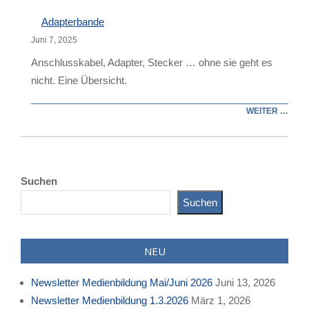
Adapterbande
Juni 7, 2025
Anschlusskabel, Adapter, Stecker … ohne sie geht es
nicht. Eine Übersicht.
WEITER …
2023-
05-
Suchen
11
Suchen
NEU
Newsletter Medienbildung Mai/Juni 2026
Juni 13, 2026
Newsletter Medienbildung 1.3.2026
März 1, 2026