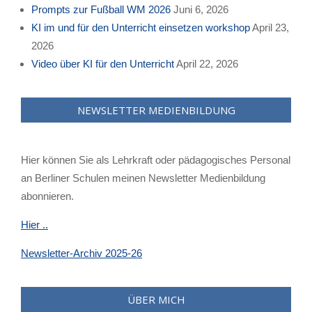
Prompts zur Fußball WM 2026
Juni 6, 2026
KI im und für den Unterricht einsetzen workshop
April 23,
2026
Video über KI für den Unterricht
April 22, 2026
NEWSLETTER MEDIENBILDUNG
Hier können Sie als Lehrkraft oder pädagogisches Personal
an Berliner Schulen meinen Newsletter Medienbildung
abonnieren.
Hier ..
Newsletter-Archiv 2025-26
ÜBER MICH