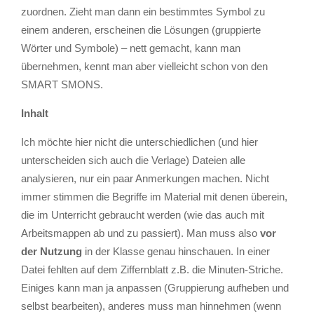
zuordnen. Zieht man dann ein bestimmtes Symbol zu
einem anderen, erscheinen die Lösungen (gruppierte
Wörter und Symbole) – nett gemacht, kann man
übernehmen, kennt man aber vielleicht schon von den
SMART SMONS.
Inhalt
Ich möchte hier nicht die unterschiedlichen (und hier
unterscheiden sich auch die Verlage) Dateien alle
analysieren, nur ein paar Anmerkungen machen. Nicht
immer stimmen die Begriffe im Material mit denen überein,
die im Unterricht gebraucht werden (wie das auch mit
Arbeitsmappen ab und zu passiert). Man muss also
vor
der Nutzung
in der Klasse genau hinschauen. In einer
Datei fehlten auf dem Ziffernblatt z.B. die Minuten-Striche.
Einiges kann man ja anpassen (Gruppierung aufheben und
selbst bearbeiten), anderes muss man hinnehmen (wenn