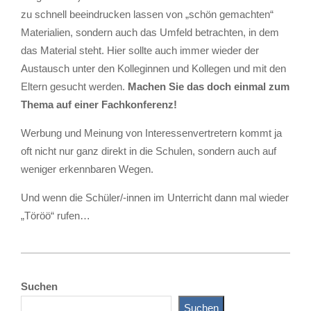
zu schnell beeindrucken lassen von „schön gemachten“
Materialien, sondern auch das Umfeld betrachten, in dem
das Material steht. Hier sollte auch immer wieder der
Austausch unter den Kolleginnen und Kollegen und mit den
Eltern gesucht werden.
Machen Sie das doch einmal zum
Thema auf einer Fachkonferenz!
Werbung und Meinung von Interessenvertretern kommt ja
oft nicht nur ganz direkt in die Schulen, sondern auch auf
weniger erkennbaren Wegen.
Und wenn die Schüler/-innen im Unterricht dann mal wieder
„Töröö“ rufen…
2011-
06-
Suchen
11
Suchen