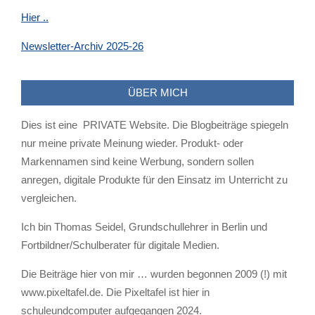
Hier ..
Newsletter-Archiv 2025-26
ÜBER MICH
Dies ist eine PRIVATE Website. Die Blogbeiträge spiegeln
nur meine private Meinung wieder. Produkt- oder
Markennamen sind keine Werbung, sondern sollen
anregen, digitale Produkte für den Einsatz im Unterricht zu
vergleichen.
Ich bin Thomas Seidel, Grundschullehrer in Berlin und
Fortbildner/Schulberater für digitale Medien.
Die Beiträge hier von mir … wurden begonnen 2009 (!) mit
www.pixeltafel.de. Die Pixeltafel ist hier in
schuleundcomputer aufgegangen 2024.