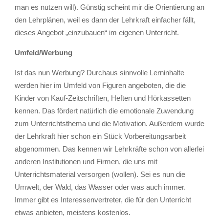
man es nutzen will). Günstig scheint mir die Orientierung an
den Lehrplänen, weil es dann der Lehrkraft einfacher fällt,
dieses Angebot „einzubauen“ im eigenen Unterricht.
Umfeld/Werbung
Ist das nun Werbung? Durchaus sinnvolle Lerninhalte
werden hier im Umfeld von Figuren angeboten, die die
Kinder von Kauf-Zeitschriften, Heften und Hörkassetten
kennen. Das fördert natürlich die emotionale Zuwendung
zum Unterrichtsthema und die Motivation. Außerdem wurde
der Lehrkraft hier schon ein Stück Vorbereitungsarbeit
abgenommen. Das kennen wir Lehrkräfte schon von allerlei
anderen Institutionen und Firmen, die uns mit
Unterrichtsmaterial versorgen (wollen). Sei es nun die
Umwelt, der Wald, das Wasser oder was auch immer.
Immer gibt es Interessenvertreter, die für den Unterricht
etwas anbieten, meistens kostenlos.