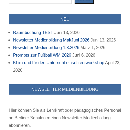
NEU
Raumbuchung TEST
Juni 13, 2026
Newsletter Medienbildung Mai/Juni 2026
Juni 13, 2026
Newsletter Medienbildung 1.3.2026
März 1, 2026
Prompts zur Fußball WM 2026
Juni 6, 2026
KI im und für den Unterricht einsetzen workshop
April 23,
2026
NEWSLETTER MEDIENBILDUNG
Hier können Sie als Lehrkraft oder pädagogisches Personal
an Berliner Schulen meinen Newsletter Medienbildung
abonnieren.