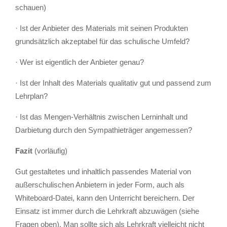
schauen)
· Ist der Anbieter des Materials mit seinen Produkten
grundsätzlich akzeptabel für das schulische Umfeld?
· Wer ist eigentlich der Anbieter genau?
· Ist der Inhalt des Materials qualitativ gut und passend zum
Lehrplan?
· Ist das Mengen-Verhältnis zwischen Lerninhalt und
Darbietung durch den Sympathieträger angemessen?
Fazit
(vorläufig)
Gut gestaltetes und inhaltlich passendes Material von
außerschulischen Anbietern in jeder Form, auch als
Whiteboard-Datei, kann den Unterricht bereichern. Der
Einsatz ist immer durch die Lehrkraft abzuwägen (siehe
Fragen oben). Man sollte sich als Lehrkraft vielleicht nicht