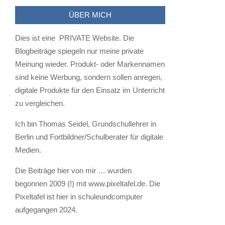
ÜBER MICH
Dies ist eine PRIVATE Website. Die
Blogbeiträge spiegeln nur meine private
Meinung wieder. Produkt- oder Markennamen
sind keine Werbung, sondern sollen anregen,
digitale Produkte für den Einsatz im Unterricht
zu vergleichen.
Ich bin Thomas Seidel, Grundschullehrer in
Berlin und Fortbildner/Schulberater für digitale
Medien.
Die Beiträge hier von mir … wurden
begonnen 2009 (!) mit www.pixeltafel.de. Die
Pixeltafel ist hier in schuleundcomputer
aufgegangen 2024.