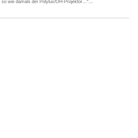
 so wie damals der Polylux/OH-Projektor…“…