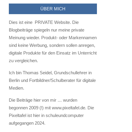
ÜBER MICH
Dies ist eine PRIVATE Website. Die
Blogbeiträge spiegeln nur meine private
Meinung wieder. Produkt- oder Markennamen
sind keine Werbung, sondern sollen anregen,
digitale Produkte für den Einsatz im Unterricht
zu vergleichen.
Ich bin Thomas Seidel, Grundschullehrer in
Berlin und Fortbildner/Schulberater für digitale
Medien.
Die Beiträge hier von mir … wurden
begonnen 2009 (!) mit www.pixeltafel.de. Die
Pixeltafel ist hier in schuleundcomputer
aufgegangen 2024.