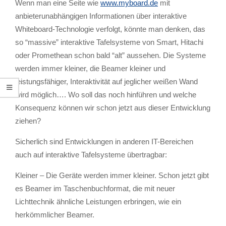
Wenn man eine Seite wie
www.myboard.de
mit
anbieterunabhängigen Informationen über interaktive
Whiteboard-Technologie verfolgt, könnte man denken, das
so “massive” interaktive Tafelsysteme von Smart, Hitachi
oder Promethean schon bald “alt” aussehen. Die Systeme
werden immer kleiner, die Beamer kleiner und
leistungsfähiger, Interaktivität auf jeglicher weißen Wand
wird möglich…. Wo soll das noch hinführen und welche
Konsequenz können wir schon jetzt aus dieser Entwicklung
ziehen?
Sicherlich sind Entwicklungen in anderen IT-Bereichen
auch auf interaktive Tafelsysteme übertragbar:
Kleiner – Die Geräte werden immer kleiner. Schon jetzt gibt
es Beamer im Taschenbuchformat, die mit neuer
Lichttechnik ähnliche Leistungen erbringen, wie ein
herkömmlicher Beamer.