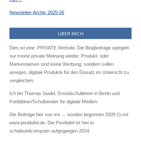
Newsletter-Archiv 2025-26
ÜBER MICH
Dies ist eine PRIVATE Website. Die Blogbeiträge spiegeln
nur meine private Meinung wieder. Produkt- oder
Markennamen sind keine Werbung, sondern sollen
anregen, digitale Produkte für den Einsatz im Unterricht zu
vergleichen.
Ich bin Thomas Seidel, Grundschullehrer in Berlin und
Fortbildner/Schulberater für digitale Medien.
Die Beiträge hier von mir … wurden begonnen 2009 (!) mit
www.pixeltafel.de. Die Pixeltafel ist hier in
schuleundcomputer aufgegangen 2024.