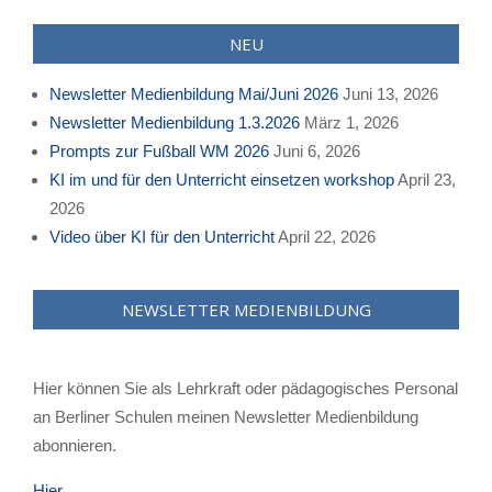
NEU
Newsletter Medienbildung Mai/Juni 2026
Juni 13, 2026
Newsletter Medienbildung 1.3.2026
März 1, 2026
Prompts zur Fußball WM 2026
Juni 6, 2026
KI im und für den Unterricht einsetzen workshop
April 23,
2026
Video über KI für den Unterricht
April 22, 2026
NEWSLETTER MEDIENBILDUNG
Hier können Sie als Lehrkraft oder pädagogisches Personal
an Berliner Schulen meinen Newsletter Medienbildung
abonnieren.
Hier ..