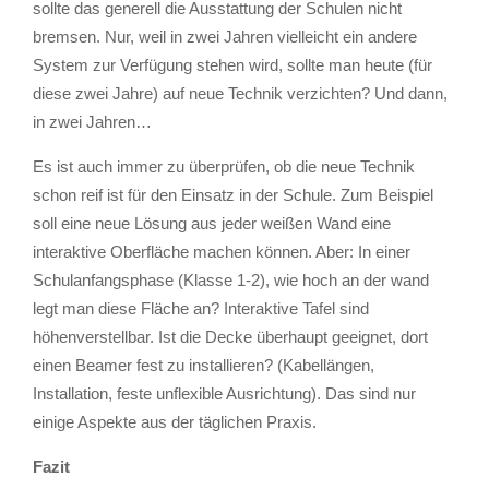
sollte das generell die Ausstattung der Schulen nicht
bremsen. Nur, weil in zwei Jahren vielleicht ein andere
System zur Verfügung stehen wird, sollte man heute (für
diese zwei Jahre) auf neue Technik verzichten? Und dann,
in zwei Jahren…
Es ist auch immer zu überprüfen, ob die neue Technik
schon reif ist für den Einsatz in der Schule. Zum Beispiel
soll eine neue Lösung aus jeder weißen Wand eine
interaktive Oberfläche machen können. Aber: In einer
Schulanfangsphase (Klasse 1-2), wie hoch an der wand
legt man diese Fläche an? Interaktive Tafel sind
höhenverstellbar. Ist die Decke überhaupt geeignet, dort
einen Beamer fest zu installieren? (Kabellängen,
Installation, feste unflexible Ausrichtung). Das sind nur
einige Aspekte aus der täglichen Praxis.
Fazit