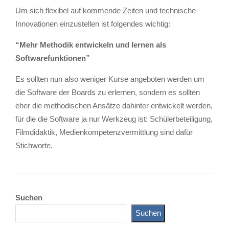
Um sich flexibel auf kommende Zeiten und technische
Innovationen einzustellen ist folgendes wichtig:
“Mehr Methodik entwickeln und lernen als
Softwarefunktionen”
Es sollten nun also weniger Kurse angeboten werden um
die Software der Boards zu erlernen, sondern es sollten
eher die methodischen Ansätze dahinter entwickelt werden,
für die die Software ja nur Werkzeug ist: Schülerbeteiligung,
Filmdidaktik, Medienkompetenzvermittlung sind dafür
Stichworte.
2010-
08-
Suchen
22
Suchen