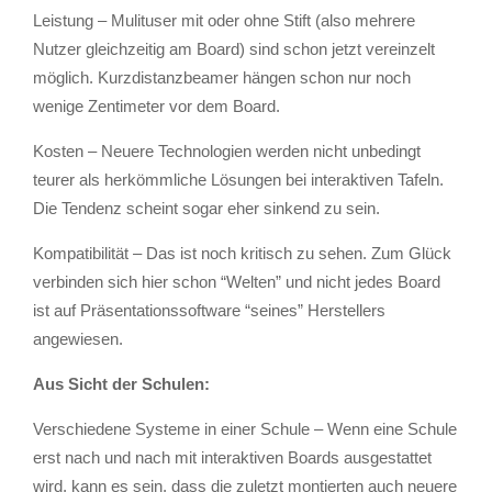
Leistung – Mulituser mit oder ohne Stift (also mehrere
Nutzer gleichzeitig am Board) sind schon jetzt vereinzelt
möglich. Kurzdistanzbeamer hängen schon nur noch
wenige Zentimeter vor dem Board.
Kosten – Neuere Technologien werden nicht unbedingt
teurer als herkömmliche Lösungen bei interaktiven Tafeln.
Die Tendenz scheint sogar eher sinkend zu sein.
Kompatibilität – Das ist noch kritisch zu sehen. Zum Glück
verbinden sich hier schon “Welten” und nicht jedes Board
ist auf Präsentationssoftware “seines” Herstellers
angewiesen.
Aus Sicht der Schulen:
Verschiedene Systeme in einer Schule – Wenn eine Schule
erst nach und nach mit interaktiven Boards ausgestattet
wird, kann es sein, dass die zuletzt montierten auch neuere