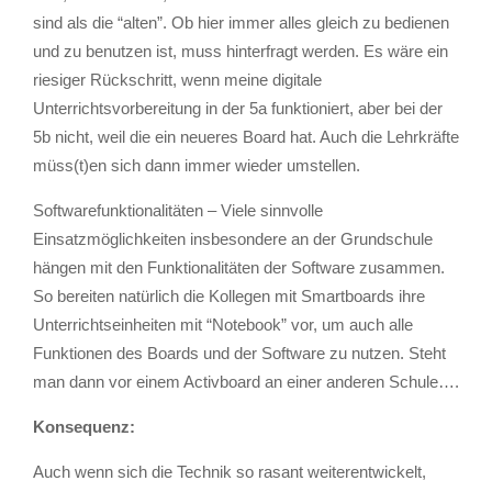
sind als die “alten”. Ob hier immer alles gleich zu bedienen
und zu benutzen ist, muss hinterfragt werden. Es wäre ein
riesiger Rückschritt, wenn meine digitale
Unterrichtsvorbereitung in der 5a funktioniert, aber bei der
5b nicht, weil die ein neueres Board hat. Auch die Lehrkräfte
müss(t)en sich dann immer wieder umstellen.
Softwarefunktionalitäten – Viele sinnvolle
Einsatzmöglichkeiten insbesondere an der Grundschule
hängen mit den Funktionalitäten der Software zusammen.
So bereiten natürlich die Kollegen mit Smartboards ihre
Unterrichtseinheiten mit “Notebook” vor, um auch alle
Funktionen des Boards und der Software zu nutzen. Steht
man dann vor einem Activboard an einer anderen Schule….
Konsequenz:
Auch wenn sich die Technik so rasant weiterentwickelt,