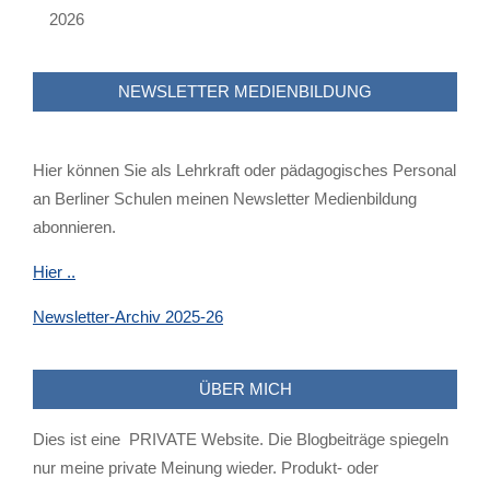
2026
NEWSLETTER MEDIENBILDUNG
Hier können Sie als Lehrkraft oder pädagogisches Personal
an Berliner Schulen meinen Newsletter Medienbildung
abonnieren.
Hier ..
Newsletter-Archiv 2025-26
ÜBER MICH
Dies ist eine PRIVATE Website. Die Blogbeiträge spiegeln
nur meine private Meinung wieder. Produkt- oder