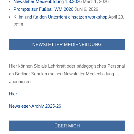
Newsletter Medienbildung 1.3.2026
März 1, 2026
Prompts zur Fußball WM 2026
Juni 6, 2026
KI im und für den Unterricht einsetzen workshop
April 23,
2026
NEWSLETTER MEDIENBILDUNG
Hier können Sie als Lehrkraft oder pädagogisches Personal
an Berliner Schulen meinen Newsletter Medienbildung
abonnieren.
Hier ..
Newsletter-Archiv 2025-26
ÜBER MICH