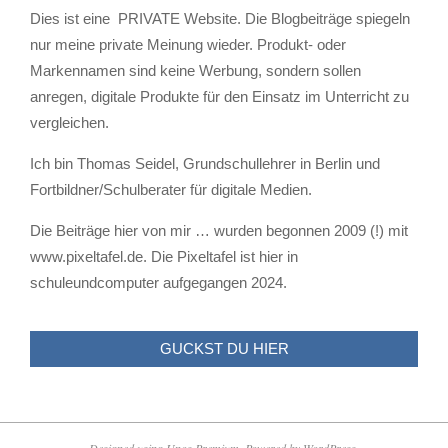
Dies ist eine PRIVATE Website. Die Blogbeiträge spiegeln
nur meine private Meinung wieder. Produkt- oder
Markennamen sind keine Werbung, sondern sollen
anregen, digitale Produkte für den Einsatz im Unterricht zu
vergleichen.
Ich bin Thomas Seidel, Grundschullehrer in Berlin und
Fortbildner/Schulberater für digitale Medien.
Die Beiträge hier von mir … wurden begonnen 2009 (!) mit
www.pixeltafel.de. Die Pixeltafel ist hier in
schuleundcomputer aufgegangen 2024.
GUCKST DU HIER
Alternative Bildungsmedien