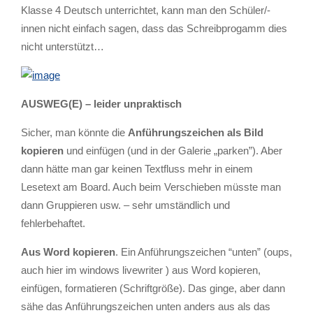
Klasse 4 Deutsch unterrichtet, kann man den Schüler/-
innen nicht einfach sagen, dass das Schreibprogamm dies
nicht unterstützt…
AUSWEG(E) – leider unpraktisch
Sicher, man könnte die
Anführungszeichen als Bild
kopieren
und einfügen (und in der Galerie „parken”). Aber
dann hätte man gar keinen Textfluss mehr in einem
Lesetext am Board. Auch beim Verschieben müsste man
dann Gruppieren usw. – sehr umständlich und
fehlerbehaftet.
Aus Word kopieren
. Ein Anführungszeichen “unten” (oups,
auch hier im windows livewriter ) aus Word kopieren,
einfügen, formatieren (Schriftgröße). Das ginge, aber dann
sähe das Anführungszeichen unten anders aus als das