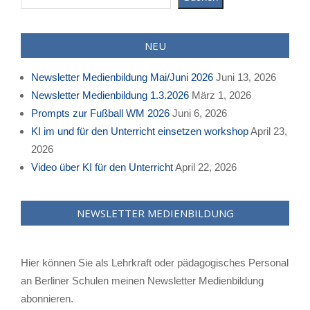
NEU
Newsletter Medienbildung Mai/Juni 2026
Juni 13, 2026
Newsletter Medienbildung 1.3.2026
März 1, 2026
Prompts zur Fußball WM 2026
Juni 6, 2026
KI im und für den Unterricht einsetzen workshop
April 23,
2026
Video über KI für den Unterricht
April 22, 2026
NEWSLETTER MEDIENBILDUNG
Hier können Sie als Lehrkraft oder pädagogisches Personal
an Berliner Schulen meinen Newsletter Medienbildung
abonnieren.