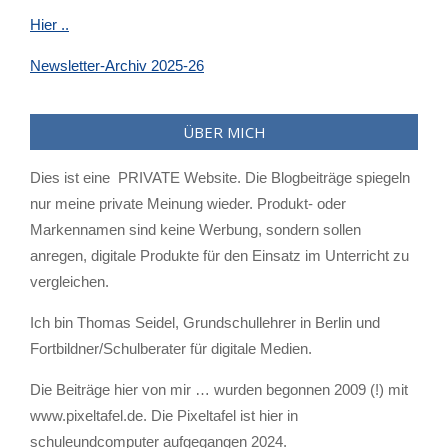
Hier ..
Newsletter-Archiv 2025-26
ÜBER MICH
Dies ist eine PRIVATE Website. Die Blogbeiträge spiegeln
nur meine private Meinung wieder. Produkt- oder
Markennamen sind keine Werbung, sondern sollen
anregen, digitale Produkte für den Einsatz im Unterricht zu
vergleichen.
Ich bin Thomas Seidel, Grundschullehrer in Berlin und
Fortbildner/Schulberater für digitale Medien.
Die Beiträge hier von mir … wurden begonnen 2009 (!) mit
www.pixeltafel.de. Die Pixeltafel ist hier in
schuleundcomputer aufgegangen 2024.