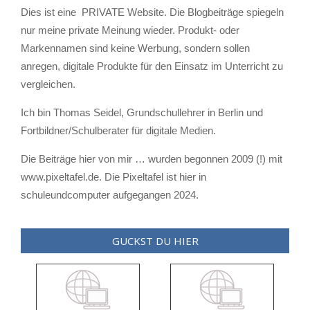
Dies ist eine PRIVATE Website. Die Blogbeiträge spiegeln
nur meine private Meinung wieder. Produkt- oder
Markennamen sind keine Werbung, sondern sollen
anregen, digitale Produkte für den Einsatz im Unterricht zu
vergleichen.
Ich bin Thomas Seidel, Grundschullehrer in Berlin und
Fortbildner/Schulberater für digitale Medien.
Die Beiträge hier von mir … wurden begonnen 2009 (!) mit
www.pixeltafel.de. Die Pixeltafel ist hier in
schuleundcomputer aufgegangen 2024.
GUCKST DU HIER