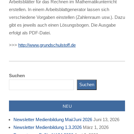
Arbeitsblätter für das Rechnen im Mathematikunterricht
erstellen. In einem Arbeitsblattgenerator lassen sich
verschiedene Vorgaben einstellen (Zahlenraum usw.). Dazu
gibt es jeweils auch einen Lösungsbogen. Die Ausgabe
erfolgt als PDF-Datei.
>>>
http://www.grundschulstoff.de
2023-
03-
Suchen
11
Suchen
NEU
Newsletter Medienbildung Mai/Juni 2026
Juni 13, 2026
Newsletter Medienbildung 1.3.2026
März 1, 2026