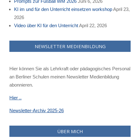
Prompts zur Fußball WM 2026
Juni 6, 2026
KI im und für den Unterricht einsetzen workshop
April 23,
2026
Video über KI für den Unterricht
April 22, 2026
NEWSLETTER MEDIENBILDUNG
Hier können Sie als Lehrkraft oder pädagogisches Personal
an Berliner Schulen meinen Newsletter Medienbildung
abonnieren.
Hier ..
Newsletter-Archiv 2025-26
ÜBER MICH