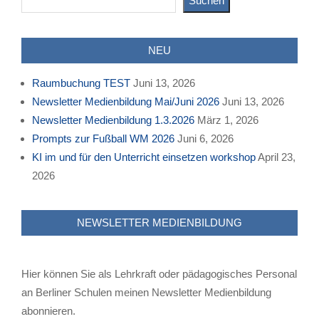
Suchen
NEU
Raumbuchung TEST
Juni 13, 2026
Newsletter Medienbildung Mai/Juni 2026
Juni 13, 2026
Newsletter Medienbildung 1.3.2026
März 1, 2026
Prompts zur Fußball WM 2026
Juni 6, 2026
KI im und für den Unterricht einsetzen workshop
April 23,
2026
NEWSLETTER MEDIENBILDUNG
Hier können Sie als Lehrkraft oder pädagogisches Personal
an Berliner Schulen meinen Newsletter Medienbildung
abonnieren.