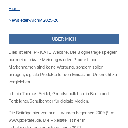
Hier ..
Newsletter-Archiv 2025-26
ÜBER MICH
Dies ist eine PRIVATE Website. Die Blogbeiträge spiegeln
nur meine private Meinung wieder. Produkt- oder
Markennamen sind keine Werbung, sondern sollen
anregen, digitale Produkte für den Einsatz im Unterricht zu
vergleichen.
Ich bin Thomas Seidel, Grundschullehrer in Berlin und
Fortbildner/Schulberater für digitale Medien.
Die Beiträge hier von mir … wurden begonnen 2009 (!) mit
www.pixeltafel.de. Die Pixeltafel ist hier in
schuleundcomputer aufgegangen 2024.