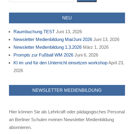
NEU
Raumbuchung TEST
Juni 13, 2026
Newsletter Medienbildung Mai/Juni 2026
Juni 13, 2026
Newsletter Medienbildung 1.3.2026
März 1, 2026
Prompts zur Fußball WM 2026
Juni 6, 2026
KI im und für den Unterricht einsetzen workshop
April 23,
2026
NEWSLETTER MEDIENBILDUNG
Hier können Sie als Lehrkraft oder pädagogisches Personal
an Berliner Schulen meinen Newsletter Medienbildung
abonnieren.