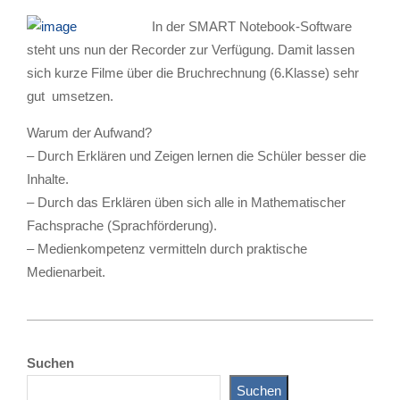
In der SMART Notebook-Software
steht uns nun der Recorder zur Verfügung. Damit lassen
sich kurze Filme über die Bruchrechnung (6.Klasse) sehr
gut umsetzen.
Warum der Aufwand?
– Durch Erklären und Zeigen lernen die Schüler besser die
Inhalte.
– Durch das Erklären üben sich alle in Mathematischer
Fachsprache (Sprachförderung).
– Medienkompetenz vermitteln durch praktische
Medienarbeit.
2012-
02-
Suchen
15
Suchen