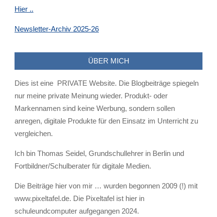
Hier ..
Newsletter-Archiv 2025-26
ÜBER MICH
Dies ist eine PRIVATE Website. Die Blogbeiträge spiegeln
nur meine private Meinung wieder. Produkt- oder
Markennamen sind keine Werbung, sondern sollen
anregen, digitale Produkte für den Einsatz im Unterricht zu
vergleichen.
Ich bin Thomas Seidel, Grundschullehrer in Berlin und
Fortbildner/Schulberater für digitale Medien.
Die Beiträge hier von mir … wurden begonnen 2009 (!) mit
www.pixeltafel.de. Die Pixeltafel ist hier in
schuleundcomputer aufgegangen 2024.