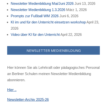
Newsletter Medienbildung Mai/Juni 2026
Juni 13, 2026
Newsletter Medienbildung 1.3.2026
März 1, 2026
Prompts zur Fußball WM 2026
Juni 6, 2026
KI im und für den Unterricht einsetzen workshop
April 23,
2026
Video über KI für den Unterricht
April 22, 2026
NEWSLETTER MEDIENBILDUNG
Hier können Sie als Lehrkraft oder pädagogisches Personal
an Berliner Schulen meinen Newsletter Medienbildung
abonnieren.
Hier ..
Newsletter-Archiv 2025-26