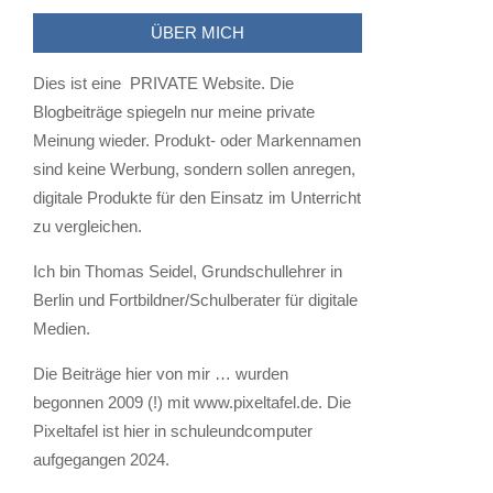
ÜBER MICH
Dies ist eine PRIVATE Website. Die
Blogbeiträge spiegeln nur meine private
Meinung wieder. Produkt- oder Markennamen
sind keine Werbung, sondern sollen anregen,
digitale Produkte für den Einsatz im Unterricht
zu vergleichen.
Ich bin Thomas Seidel, Grundschullehrer in
Berlin und Fortbildner/Schulberater für digitale
Medien.
Die Beiträge hier von mir … wurden
begonnen 2009 (!) mit www.pixeltafel.de. Die
Pixeltafel ist hier in schuleundcomputer
aufgegangen 2024.