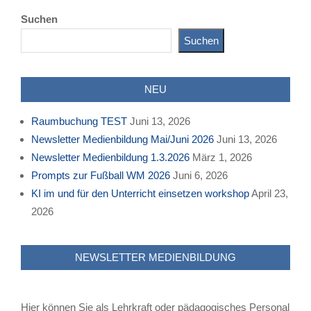
05-
Suchen
12
Suchen
NEU
Raumbuchung TEST
Juni 13, 2026
Newsletter Medienbildung Mai/Juni 2026
Juni 13, 2026
Newsletter Medienbildung 1.3.2026
März 1, 2026
Prompts zur Fußball WM 2026
Juni 6, 2026
KI im und für den Unterricht einsetzen workshop
April 23,
2026
NEWSLETTER MEDIENBILDUNG
Hier können Sie als Lehrkraft oder pädagogisches Personal