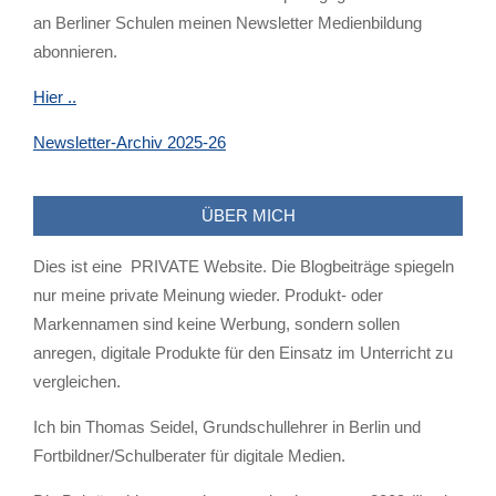
an Berliner Schulen meinen Newsletter Medienbildung
abonnieren.
Hier ..
Newsletter-Archiv 2025-26
ÜBER MICH
Dies ist eine PRIVATE Website. Die Blogbeiträge spiegeln
nur meine private Meinung wieder. Produkt- oder
Markennamen sind keine Werbung, sondern sollen
anregen, digitale Produkte für den Einsatz im Unterricht zu
vergleichen.
Ich bin Thomas Seidel, Grundschullehrer in Berlin und
Fortbildner/Schulberater für digitale Medien.