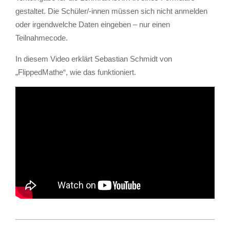
gestaltet. Die Schüler/-innen müssen sich nicht anmelden
oder irgendwelche Daten eingeben – nur einen
Teilnahmecode.
In diesem Video erklärt Sebastian Schmidt von
„FlippedMathe“, wie das funktioniert.
2023-