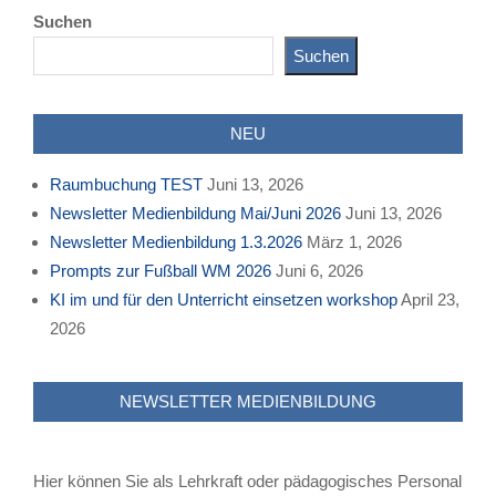
02-
Suchen
03
Suchen
NEU
Raumbuchung TEST
Juni 13, 2026
Newsletter Medienbildung Mai/Juni 2026
Juni 13, 2026
Newsletter Medienbildung 1.3.2026
März 1, 2026
Prompts zur Fußball WM 2026
Juni 6, 2026
KI im und für den Unterricht einsetzen workshop
April 23,
2026
NEWSLETTER MEDIENBILDUNG
Hier können Sie als Lehrkraft oder pädagogisches Personal