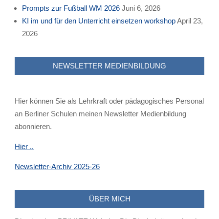
Prompts zur Fußball WM 2026
Juni 6, 2026
KI im und für den Unterricht einsetzen workshop
April 23,
2026
NEWSLETTER MEDIENBILDUNG
Hier können Sie als Lehrkraft oder pädagogisches Personal
an Berliner Schulen meinen Newsletter Medienbildung
abonnieren.
Hier ..
Newsletter-Archiv 2025-26
ÜBER MICH