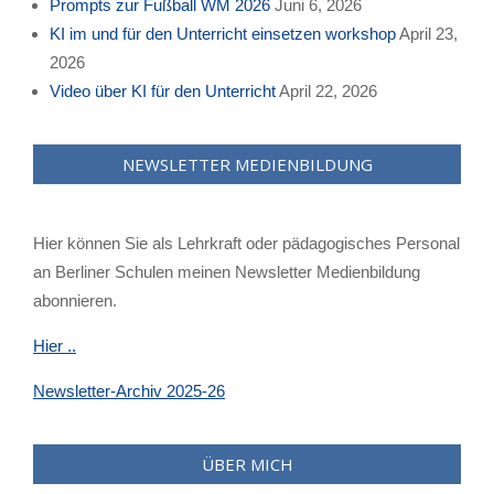
Prompts zur Fußball WM 2026
Juni 6, 2026
KI im und für den Unterricht einsetzen workshop
April 23,
2026
Video über KI für den Unterricht
April 22, 2026
NEWSLETTER MEDIENBILDUNG
Hier können Sie als Lehrkraft oder pädagogisches Personal
an Berliner Schulen meinen Newsletter Medienbildung
abonnieren.
Hier ..
Newsletter-Archiv 2025-26
ÜBER MICH