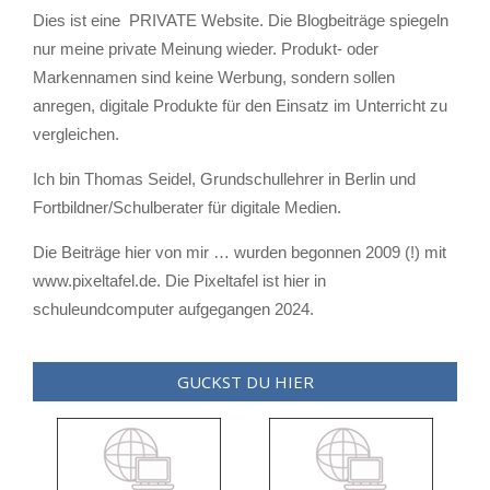
Dies ist eine PRIVATE Website. Die Blogbeiträge spiegeln
nur meine private Meinung wieder. Produkt- oder
Markennamen sind keine Werbung, sondern sollen
anregen, digitale Produkte für den Einsatz im Unterricht zu
vergleichen.
Ich bin Thomas Seidel, Grundschullehrer in Berlin und
Fortbildner/Schulberater für digitale Medien.
Die Beiträge hier von mir … wurden begonnen 2009 (!) mit
www.pixeltafel.de. Die Pixeltafel ist hier in
schuleundcomputer aufgegangen 2024.
GUCKST DU HIER