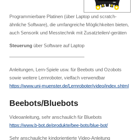
Programmierbare Platinen (über Laptop und scratch-
ähnliche Software), die umfangreiche Möglichkeiten bieten,
auch Sensorik und Messtechnik mit Zusatzteilen/-geräten
Steuerung
über Software auf Laptop
————————————————
Anleitungen, Lern-Spiele usw. für Beebots und Ozobots
sowie weitere Lernroboter, vielfach verwendbar
https://www.uni-muenster.de/Lernroboter/video/index.shtml
Beebots/Bluebots
Videoanleitung, sehr anschaulich für Bluebots
https://www.b-bot.de/produkte/bee-bots/blue-bot/
Sehr anschauliche kindorientierte Video-Anleitung