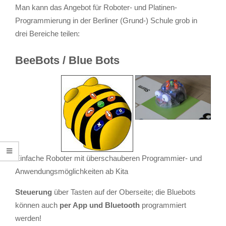
Man kann das Angebot für Roboter- und Platinen-
Programmierung in der Berliner (Grund-) Schule grob in
drei Bereiche teilen:
BeeBots / Blue Bots
Einfache Roboter mit überschauberen Programmier- und
Anwendungsmöglichkeiten ab Kita
Steuerung
über Tasten auf der Oberseite; die Bluebots
können auch
per App und Bluetooth
programmiert
werden!