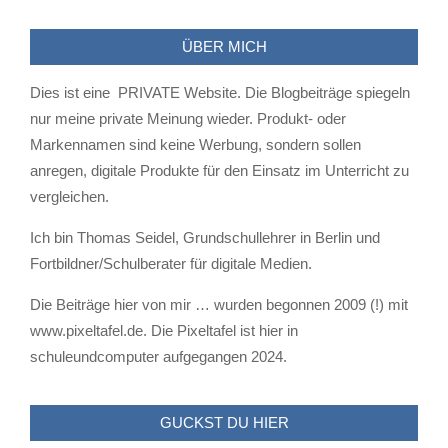
ÜBER MICH
Dies ist eine PRIVATE Website. Die Blogbeiträge spiegeln
nur meine private Meinung wieder. Produkt- oder
Markennamen sind keine Werbung, sondern sollen
anregen, digitale Produkte für den Einsatz im Unterricht zu
vergleichen.
Ich bin Thomas Seidel, Grundschullehrer in Berlin und
Fortbildner/Schulberater für digitale Medien.
Die Beiträge hier von mir … wurden begonnen 2009 (!) mit
www.pixeltafel.de. Die Pixeltafel ist hier in
schuleundcomputer aufgegangen 2024.
GUCKST DU HIER