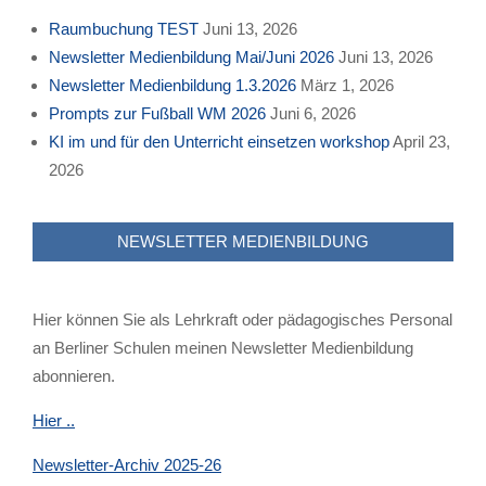
Raumbuchung TEST
Juni 13, 2026
Newsletter Medienbildung Mai/Juni 2026
Juni 13, 2026
Newsletter Medienbildung 1.3.2026
März 1, 2026
Prompts zur Fußball WM 2026
Juni 6, 2026
KI im und für den Unterricht einsetzen workshop
April 23,
2026
NEWSLETTER MEDIENBILDUNG
Hier können Sie als Lehrkraft oder pädagogisches Personal
an Berliner Schulen meinen Newsletter Medienbildung
abonnieren.
Hier ..
Newsletter-Archiv 2025-26