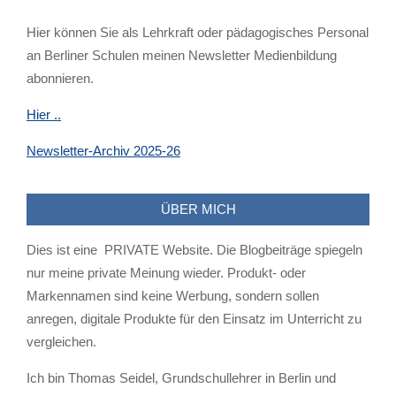
Hier können Sie als Lehrkraft oder pädagogisches Personal
an Berliner Schulen meinen Newsletter Medienbildung
abonnieren.
Hier ..
Newsletter-Archiv 2025-26
ÜBER MICH
Dies ist eine PRIVATE Website. Die Blogbeiträge spiegeln
nur meine private Meinung wieder. Produkt- oder
Markennamen sind keine Werbung, sondern sollen
anregen, digitale Produkte für den Einsatz im Unterricht zu
vergleichen.
Ich bin Thomas Seidel, Grundschullehrer in Berlin und