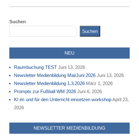
2016-
05-
Suchen
09
Suchen
NEU
Raumbuchung TEST
Juni 13, 2026
Newsletter Medienbildung Mai/Juni 2026
Juni 13, 2026
Newsletter Medienbildung 1.3.2026
März 1, 2026
Prompts zur Fußball WM 2026
Juni 6, 2026
KI im und für den Unterricht einsetzen workshop
April 23,
2026
NEWSLETTER MEDIENBILDUNG