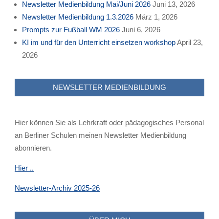
Newsletter Medienbildung Mai/Juni 2026
Juni 13, 2026
Newsletter Medienbildung 1.3.2026
März 1, 2026
Prompts zur Fußball WM 2026
Juni 6, 2026
KI im und für den Unterricht einsetzen workshop
April 23,
2026
NEWSLETTER MEDIENBILDUNG
Hier können Sie als Lehrkraft oder pädagogisches Personal
an Berliner Schulen meinen Newsletter Medienbildung
abonnieren.
Hier ..
Newsletter-Archiv 2025-26