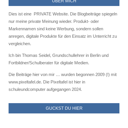
ÜBER MICH
Dies ist eine PRIVATE Website. Die Blogbeiträge spiegeln
nur meine private Meinung wieder. Produkt- oder
Markennamen sind keine Werbung, sondern sollen
anregen, digitale Produkte für den Einsatz im Unterricht zu
vergleichen.
Ich bin Thomas Seidel, Grundschullehrer in Berlin und
Fortbildner/Schulberater für digitale Medien.
Die Beiträge hier von mir … wurden begonnen 2009 (!) mit
www.pixeltafel.de. Die Pixeltafel ist hier in
schuleundcomputer aufgegangen 2024.
GUCKST DU HIER