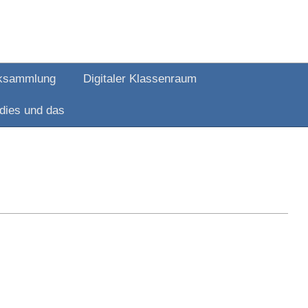
ksammlung
Digitaler Klassenraum
dies und das