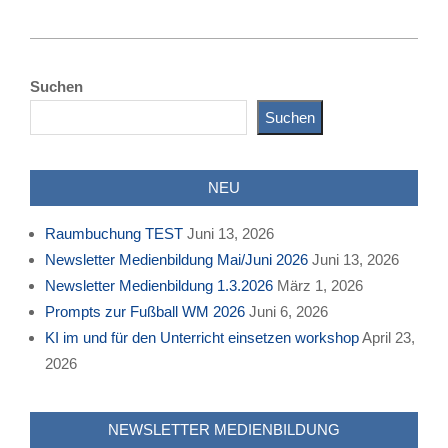
2023-
02-
Suchen
03
Suchen
NEU
Raumbuchung TEST
Juni 13, 2026
Newsletter Medienbildung Mai/Juni 2026
Juni 13, 2026
Newsletter Medienbildung 1.3.2026
März 1, 2026
Prompts zur Fußball WM 2026
Juni 6, 2026
KI im und für den Unterricht einsetzen workshop
April 23,
2026
NEWSLETTER MEDIENBILDUNG