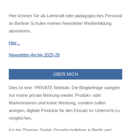
Hier können Sie als Lehrkraft oder pädagogisches Personal
an Berliner Schulen meinen Newsletter Medienbildung
abonnieren.
Hier ..
Newsletter-Archiv 2025-26
ÜBER MICH
Dies ist eine PRIVATE Website. Die Blogbeiträge spiegeln
nur meine private Meinung wieder. Produkt- oder
Markennamen sind keine Werbung, sondern sollen
anregen, digitale Produkte für den Einsatz im Unterricht zu
vergleichen.
Ich bin Thomas Seidel, Grundschullehrer in Berlin und