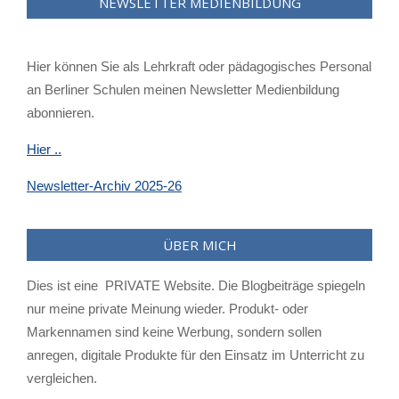
NEWSLETTER MEDIENBILDUNG
Hier können Sie als Lehrkraft oder pädagogisches Personal
an Berliner Schulen meinen Newsletter Medienbildung
abonnieren.
Hier ..
Newsletter-Archiv 2025-26
ÜBER MICH
Dies ist eine PRIVATE Website. Die Blogbeiträge spiegeln
nur meine private Meinung wieder. Produkt- oder
Markennamen sind keine Werbung, sondern sollen
anregen, digitale Produkte für den Einsatz im Unterricht zu
vergleichen.