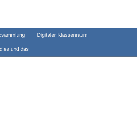
ksammlung
Digitaler Klassenraum
dies und das