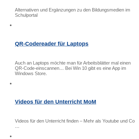
Alternativen und Ergänzungen zu den Bildungsmedien im
Schulportal
QR-Codereader für Laptops
Auch an Laptops möchte man für Arbeitsblätter mal einen
QR-Code-einscannen… Bei Win 10 gibt es eine App im
Windows Store.
Videos für den Unterricht MoM
Videos für den Unterricht finden – Mehr als Youtube und Co
…