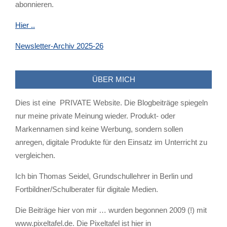
abonnieren.
Hier ..
Newsletter-Archiv 2025-26
ÜBER MICH
Dies ist eine PRIVATE Website. Die Blogbeiträge spiegeln
nur meine private Meinung wieder. Produkt- oder
Markennamen sind keine Werbung, sondern sollen
anregen, digitale Produkte für den Einsatz im Unterricht zu
vergleichen.
Ich bin Thomas Seidel, Grundschullehrer in Berlin und
Fortbildner/Schulberater für digitale Medien.
Die Beiträge hier von mir … wurden begonnen 2009 (!) mit
www.pixeltafel.de. Die Pixeltafel ist hier in