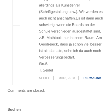
allerdings als Kunstlehrer
(Schriftgestaltung usw.). Wir werden es
auch nicht anschaffen.Es ist dann auch
schwierig, wenn die Boards an der
Schule verschieden ausgestattet sind,
z.B. Mathtools nur in einem Raum. Am
Geodreieck, dass ja schon viel besser
ist als das alte, sehe ich da auch noch
Verbesserungsbedarf.
Gruß
T. Seidel
SEIDEL
MAI 8, 2010
PERMALINK
Comments are closed.
Suchen