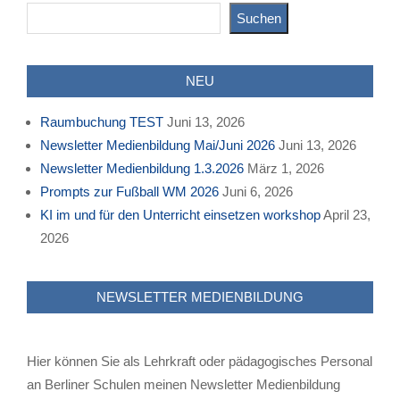
Suchen
NEU
Raumbuchung TEST
Juni 13, 2026
Newsletter Medienbildung Mai/Juni 2026
Juni 13, 2026
Newsletter Medienbildung 1.3.2026
März 1, 2026
Prompts zur Fußball WM 2026
Juni 6, 2026
KI im und für den Unterricht einsetzen workshop
April 23,
2026
NEWSLETTER MEDIENBILDUNG
Hier können Sie als Lehrkraft oder pädagogisches Personal
an Berliner Schulen meinen Newsletter Medienbildung