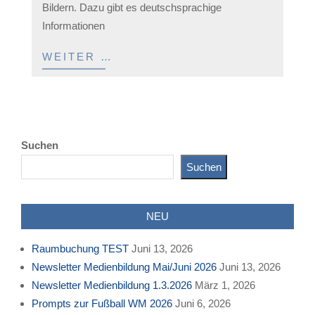
Bildern. Dazu gibt es deutschsprachige
Informationen
WEITER …
Suchen
Suchen
NEU
Raumbuchung TEST
Juni 13, 2026
Newsletter Medienbildung Mai/Juni 2026
Juni 13, 2026
Newsletter Medienbildung 1.3.2026
März 1, 2026
Prompts zur Fußball WM 2026
Juni 6, 2026