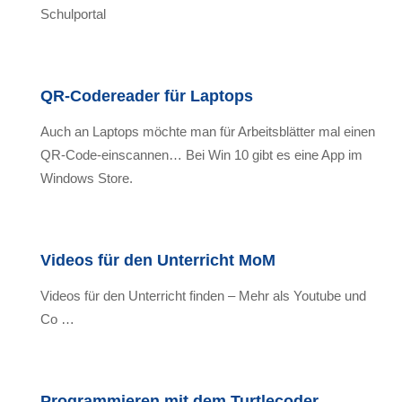
Schulportal
QR-Codereader für Laptops
Auch an Laptops möchte man für Arbeitsblätter mal einen
QR-Code-einscannen… Bei Win 10 gibt es eine App im
Windows Store.
Videos für den Unterricht MoM
Videos für den Unterricht finden – Mehr als Youtube und
Co …
Programmieren mit dem Turtlecoder