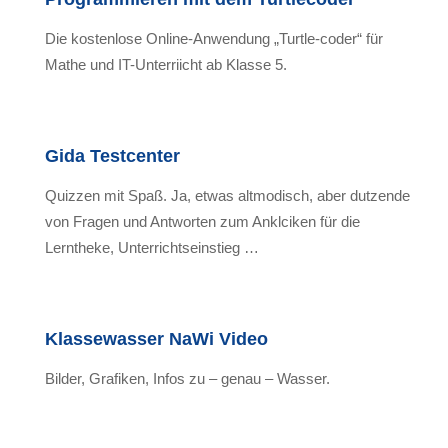
Die kostenlose Online-Anwendung „Turtle-coder“ für
Mathe und IT-Unterriicht ab Klasse 5.
Gida Testcenter
Quizzen mit Spaß. Ja, etwas altmodisch, aber dutzende
von Fragen und Antworten zum Anklciken für die
Lerntheke, Unterrichtseinstieg …
Klassewasser NaWi Video
Bilder, Grafiken, Infos zu – genau – Wasser.