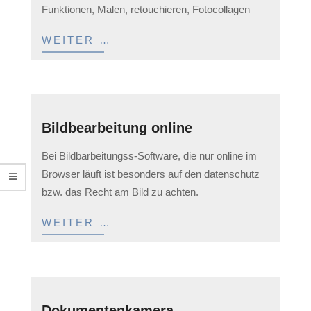
Funktionen, Malen, retouchieren, Fotocollagen
WEITER …
Bildbearbeitung online
2023-
Bei Bildbarbeitungss-Software, die nur online im
05-
Browser läuft ist besonders auf den datenschutz
12
bzw. das Recht am Bild zu achten.
WEITER …
Dokumentenkamera