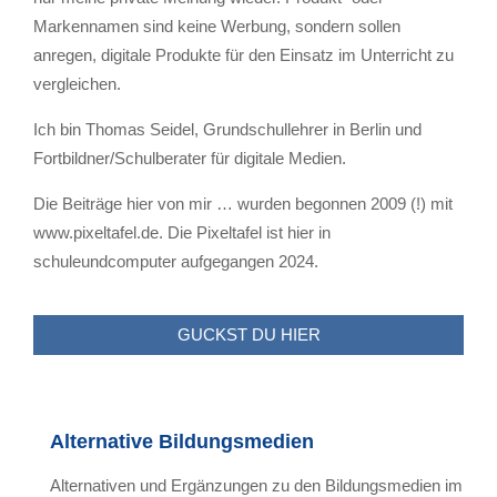
Markennamen sind keine Werbung, sondern sollen
anregen, digitale Produkte für den Einsatz im Unterricht zu
vergleichen.
Ich bin Thomas Seidel, Grundschullehrer in Berlin und
Fortbildner/Schulberater für digitale Medien.
Die Beiträge hier von mir … wurden begonnen 2009 (!) mit
www.pixeltafel.de. Die Pixeltafel ist hier in
schuleundcomputer aufgegangen 2024.
GUCKST DU HIER
Alternative Bildungsmedien
Alternativen und Ergänzungen zu den Bildungsmedien im