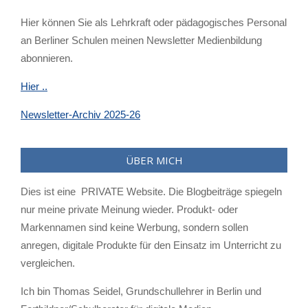
Hier können Sie als Lehrkraft oder pädagogisches Personal
an Berliner Schulen meinen Newsletter Medienbildung
abonnieren.
Hier ..
Newsletter-Archiv 2025-26
ÜBER MICH
Dies ist eine PRIVATE Website. Die Blogbeiträge spiegeln
nur meine private Meinung wieder. Produkt- oder
Markennamen sind keine Werbung, sondern sollen
anregen, digitale Produkte für den Einsatz im Unterricht zu
vergleichen.
Ich bin Thomas Seidel, Grundschullehrer in Berlin und