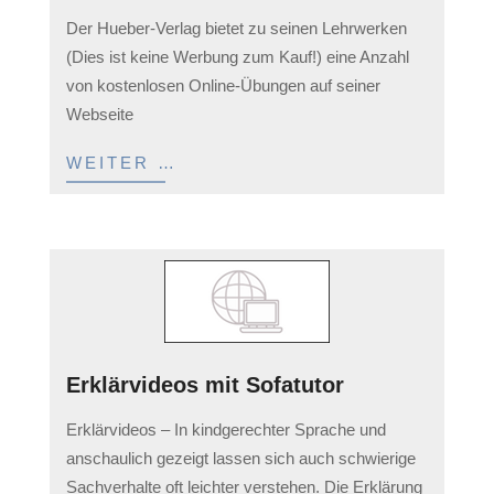
2023-
Der Hueber-Verlag bietet zu seinen Lehrwerken
04-
(Dies ist keine Werbung zum Kauf!) eine Anzahl
05
von kostenlosen Online-Übungen auf seiner
Webseite
WEITER …
Erklärvideos mit Sofatutor
2023-
Erklärvideos – In kindgerechter Sprache und
04-
anschaulich gezeigt lassen sich auch schwierige
05
Sachverhalte oft leichter verstehen. Die Erklärung