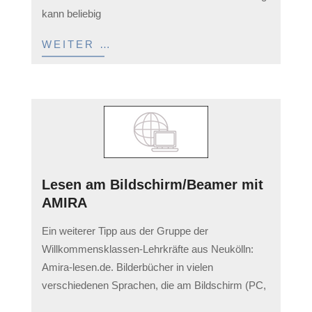
kann beliebig
WEITER …
Lesen am Bildschirm/Beamer mit
AMIRA
2023-
Ein weiterer Tipp aus der Gruppe der
04-
Willkommensklassen-Lehrkräfte aus Neukölln:
05
Amira-lesen.de. Bilderbücher in vielen
verschiedenen Sprachen, die am Bildschirm (PC,