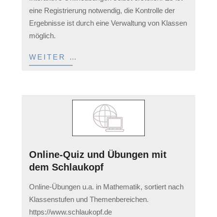
03-
eine Registrierung notwendig, die Kontrolle der
11
Ergebnisse ist durch eine Verwaltung von Klassen
möglich.
WEITER …
Online-Quiz und Übungen mit
dem Schlaukopf
2023-
Online-Übungen u.a. in Mathematik, sortiert nach
03-
Klassenstufen und Themenbereichen.
11
https://www.schlaukopf.de