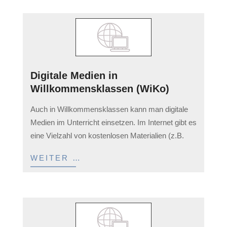
Digitale Medien in
Willkommensklassen (WiKo)
2023-
Auch in Willkommensklassen kann man digitale
04-
Medien im Unterricht einsetzen. Im Internet gibt es
05
eine Vielzahl von kostenlosen Materialien (z.B.
WEITER …