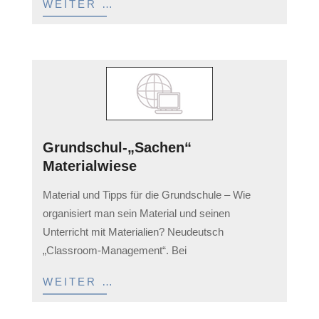
WEITER …
Grundschul-„Sachen“
Materialwiese
2023-
Material und Tipps für die Grundschule – Wie
04-
organisiert man sein Material und seinen
05
Unterricht mit Materialien? Neudeutsch
„Classroom-Management“. Bei
WEITER …