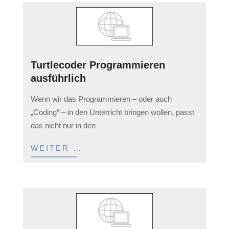
Turtlecoder Programmieren
ausführlich
2023-
Wenn wir das Programmieren – oder auch
03-
„Coding“ – in den Unterricht bringen wollen, passt
11
das nicht nur in den
WEITER …