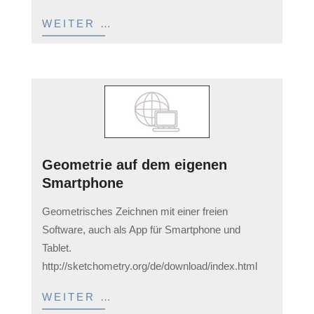
WEITER …
Geometrie auf dem eigenen
Smartphone
2023-
Geometrisches Zeichnen mit einer freien
03-
Software, auch als App für Smartphone und
11
Tablet.
http://sketchometry.org/de/download/index.html
WEITER …