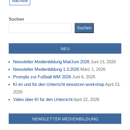
der
Nächste
Beiträge
Suchen
Suchen
NEU
Newsletter Medienbildung Mai/Juni 2026
Juni 13, 2026
Newsletter Medienbildung 1.3.2026
März 1, 2026
Prompts zur Fußball WM 2026
Juni 6, 2026
KI im und für den Unterricht einsetzen workshop
April 23,
2026
Video über KI für den Unterricht
April 22, 2026
NEWSLETTER MEDIENBILDUNG