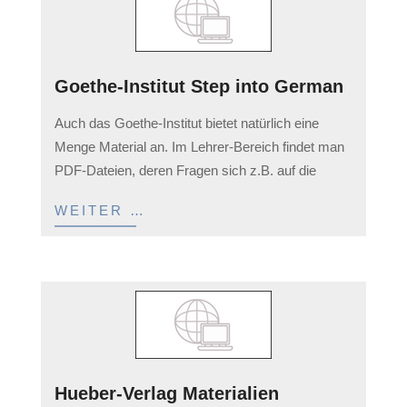
Goethe-Institut Step into German
2023-
Auch das Goethe-Institut bietet natürlich eine
04-
Menge Material an. Im Lehrer-Bereich findet man
05
PDF-Dateien, deren Fragen sich z.B. auf die
WEITER …
Hueber-Verlag Materialien