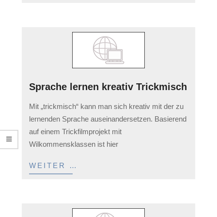
Sprache lernen kreativ Trickmisch
2023-
Mit „trickmisch“ kann man sich kreativ mit der zu
04-
lernenden Sprache auseinandersetzen. Basierend
05
auf einem Trickfilmprojekt mit
Wilkommensklassen ist hier
WEITER …