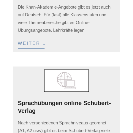
2023-
Die Khan-Akademie-Angebote gibt es jetzt auch
04-
auf Deutsch. Für (fast) alle Klassenstufen und
05
viele Themenbereiche gibt es Online-
Übungsangebote. Lehrkräfte legen
WEITER …
Sprachübungen online Schubert-
Verlag
2023-
Nach verschiedenen Sprachniveaus geordnet
04-
(A1, A2 usw) gibt es beim Schubert-Verlag viele