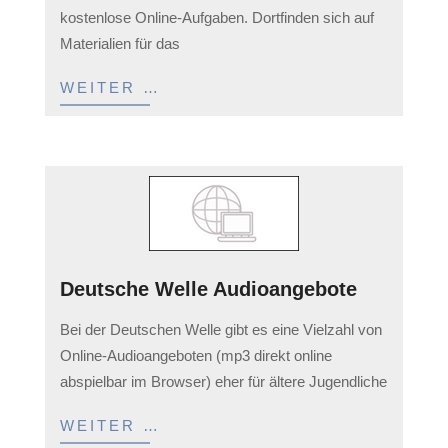
05
kostenlose Online-Aufgaben. Dortfinden sich auf
Materialien für das
WEITER …
Deutsche Welle Audioangebote
2023-
Bei der Deutschen Welle gibt es eine Vielzahl von
04-
Online-Audioangeboten (mp3 direkt online
05
abspielbar im Browser) eher für ältere Jugendliche
WEITER …