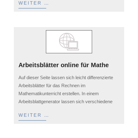
WEITER …
Arbeitsblätter online für Mathe
2023-
Auf dieser Seite lassen sich leicht differenzierte
03-
Arbeitsblätter für das Rechnen im
11
Mathematikunterricht erstellen. In einem
Arbeitsblattgenerator lassen sich verschiedene
WEITER …